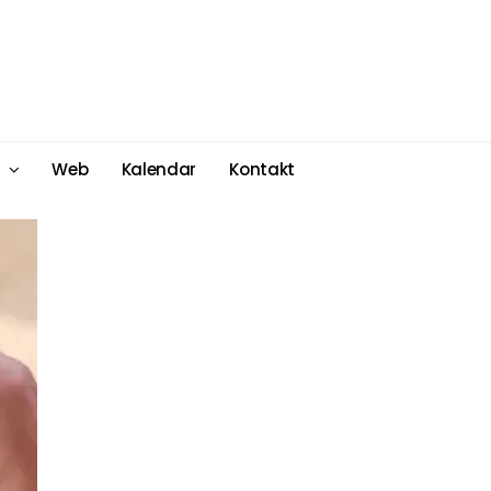
Web
Kalendar
Kontakt