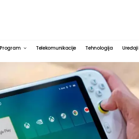
 Program
Telekomunikacije
Tehnologija
Uređaji