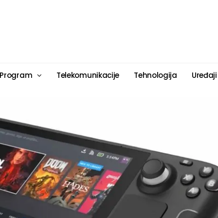
 Program
Telekomunikacije
Tehnologija
Uređaji