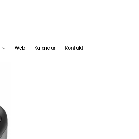
Web
Kalendar
Kontakt