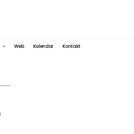
Web
Kalendar
Kontakt
i