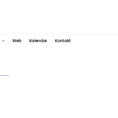
Web
Kalendar
Kontakt