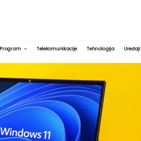
 Program
Telekomunikacije
Tehnologija
Uređaji