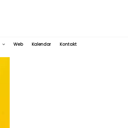
Web
Kalendar
Kontakt