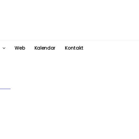
Web
Kalendar
Kontakt