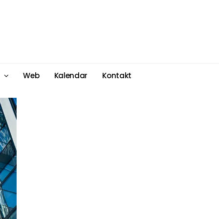
Web
Kalendar
Kontakt