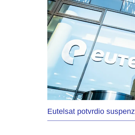
Eutelsat potvrdio suspenz