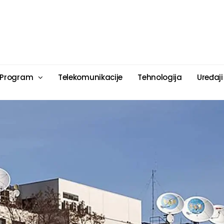
 Program
Telekomunikacije
Tehnologija
Uređaji