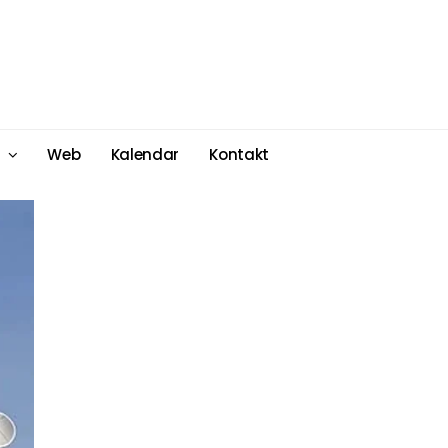
Web
Kalendar
Kontakt