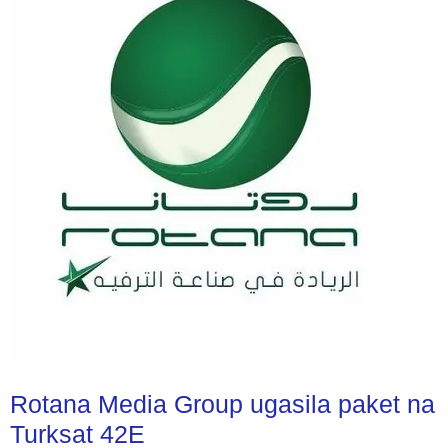
Rotana Media Group ugasila paket na
Turksat 42E