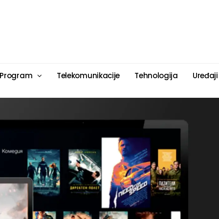
 Program
Telekomunikacije
Tehnologija
Uređaji