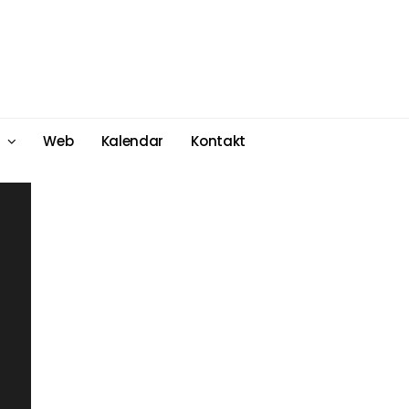
Web
Kalendar
Kontakt