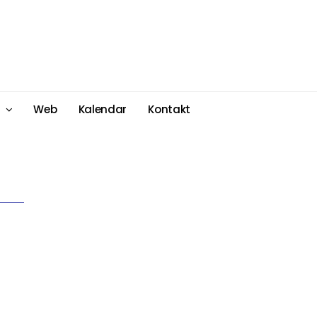
Web
Kalendar
Kontakt