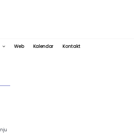
Web
Kalendar
Kontakt
anju