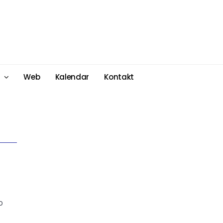
Web
Kalendar
Kontakt
o