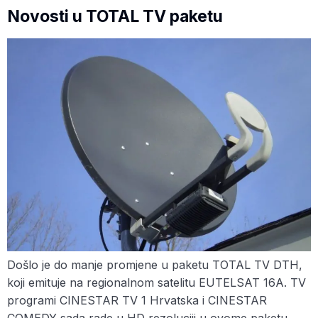
Novosti u TOTAL TV paketu
Došlo je do manje promjene u paketu TOTAL TV DTH,
koji emituje na regionalnom satelitu EUTELSAT 16A. TV
programi CINESTAR TV 1 Hrvatska i CINESTAR