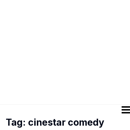
Tag:
cinestar comedy