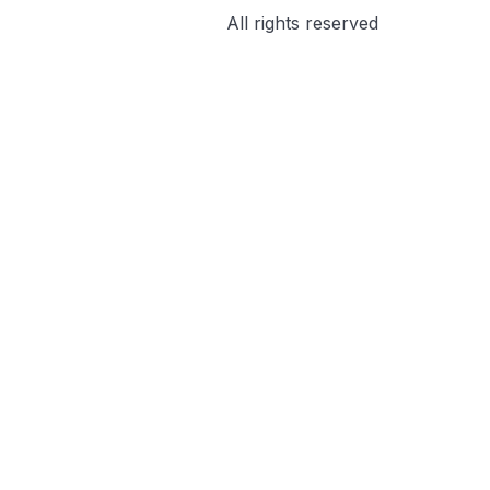
All rights reserved