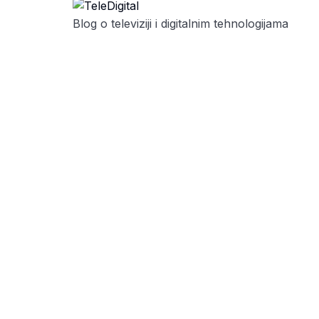
Blog o televiziji i digitalnim tehnologijama