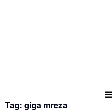
Tag:
giga mreza