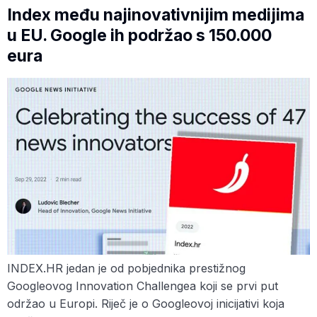
Index među najinovativnijim medijima
u EU. Google ih podržao s 150.000
eura
INDEX.HR jedan je od pobjednika prestižnog
Googleovog Innovation Challengea koji se prvi put
održao u Europi. Riječ je o Googleovoj inicijativi koja