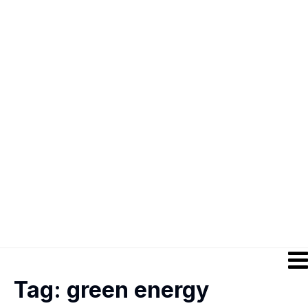
Tag:
green energy