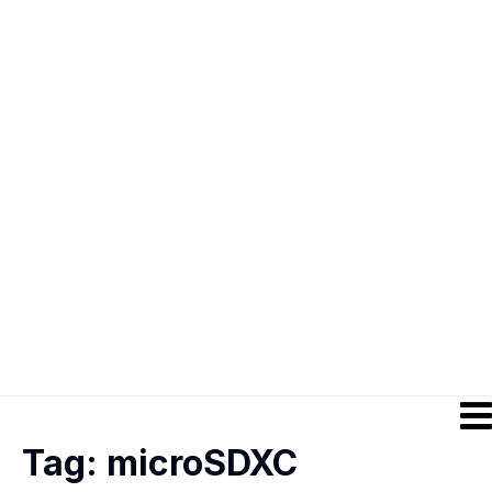
Tag:
microSDXC