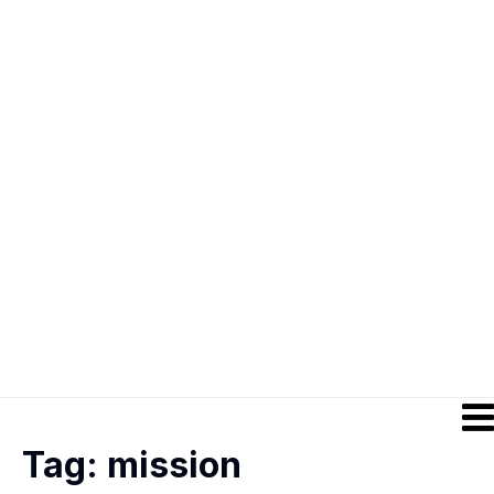
Tag:
mission