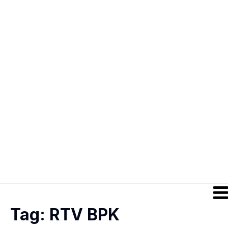
Tag:
RTV BPK