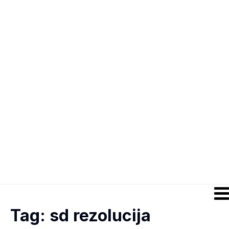
Tag:
sd rezolucija