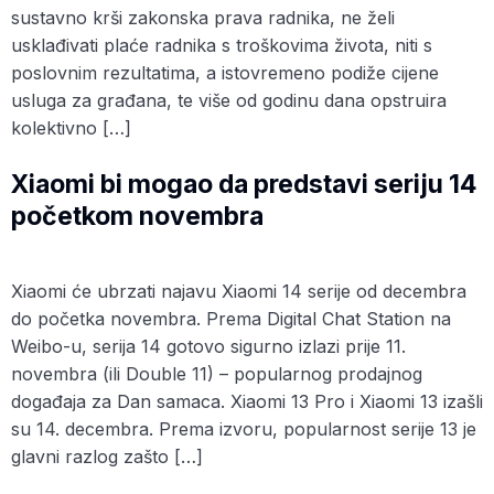
sustavno krši zakonska prava radnika, ne želi
usklađivati ​​plaće radnika s troškovima života, niti s
poslovnim rezultatima, a istovremeno podiže cijene
usluga za građana, te više od godinu dana opstruira
kolektivno […]
Xiaomi bi mogao da predstavi seriju 14
početkom novembra
Xiaomi će ubrzati najavu Xiaomi 14 serije od decembra
do početka novembra. Prema Digital Chat Station na
Weibo-u, serija 14 gotovo sigurno izlazi prije 11.
novembra (ili Double 11) – popularnog prodajnog
događaja za Dan samaca. Xiaomi 13 Pro i Xiaomi 13 izašli
su 14. decembra. Prema izvoru, popularnost serije 13 je
glavni razlog zašto […]