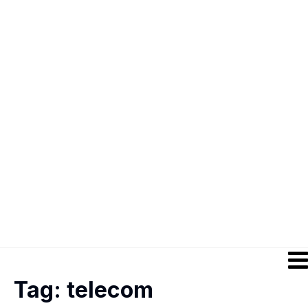
Tag:
telecom