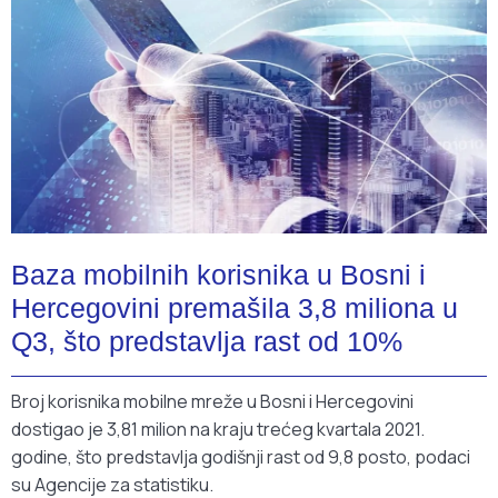
Baza mobilnih korisnika u Bosni i
Hercegovini premašila 3,8 miliona u
Q3, što predstavlja rast od 10%
Broj korisnika mobilne mreže u Bosni i Hercegovini
dostigao je 3,81 milion na kraju trećeg kvartala 2021.
godine, što predstavlja godišnji rast od 9,8 posto, podaci
su Agencije za statistiku.