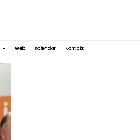
Web
Kalendar
Kontakt