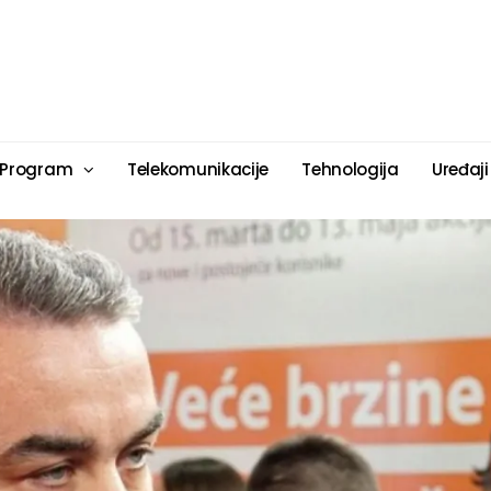
 Program
Telekomunikacije
Tehnologija
Uređaji