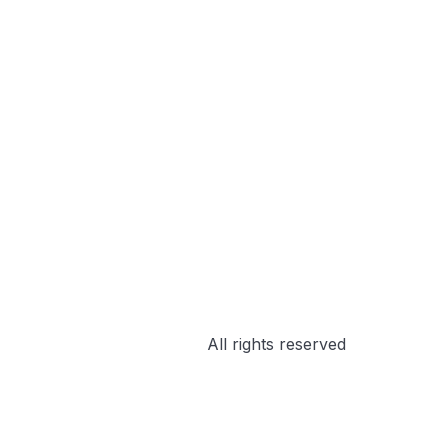
All rights reserved