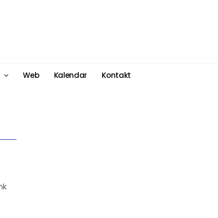
Web
Kalendar
Kontakt
nk