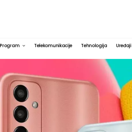
 Program
Telekomunikacije
Tehnologija
Uređaji