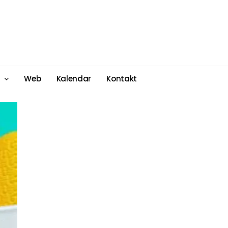
Web
Kalendar
Kontakt