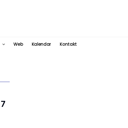
Web
Kalendar
Kontakt
 7