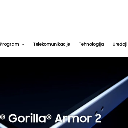
 Program
Telekomunikacije
Tehnologija
Uređaji