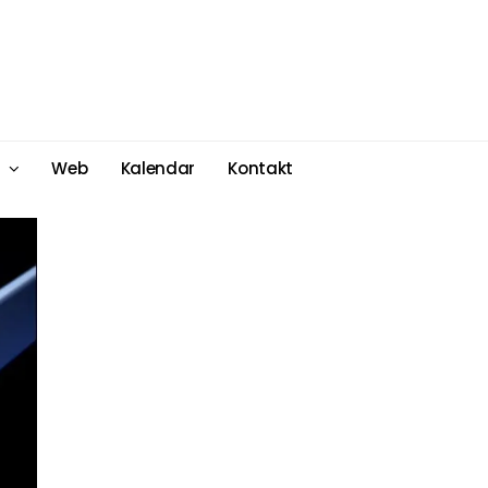
Web
Kalendar
Kontakt