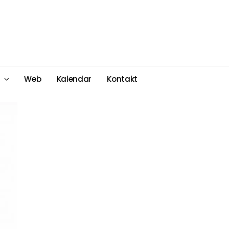
Web
Kalendar
Kontakt