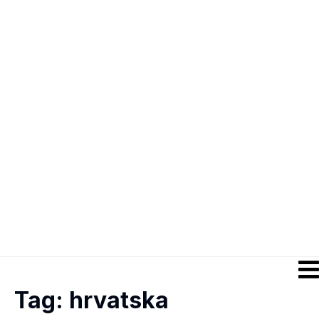
Tag:
hrvatska